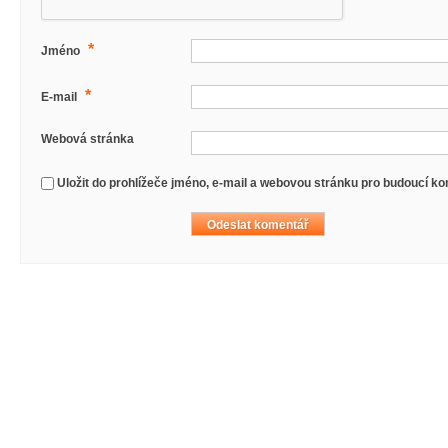
*
Jméno
*
E-mail
Webová stránka
Uložit do prohlížeče jméno, e-mail a webovou stránku pro budoucí k